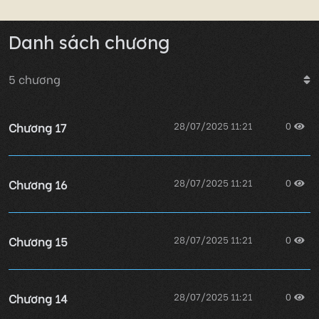
Danh sách chương
5
chương
Chương 17
28/07/2025 11:21
0
Chương 16
28/07/2025 11:21
0
Chương 15
28/07/2025 11:21
0
Chương 14
28/07/2025 11:21
0