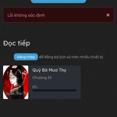
Lỗi không xác định
Đọc tiếp
để đồng bộ lịch sử trên nhiều thiết bị
Đăng nhập
Quỷ Bà Mua Thọ
Chương 15
0%