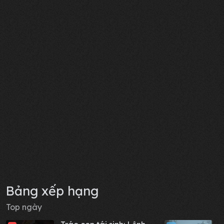
Bảng xếp hạng
Top ngày