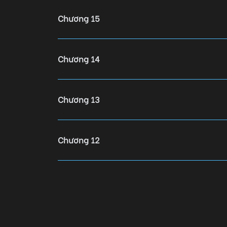
Chương 15
Chương 14
Chương 13
Chương 12
Chương 11
Chương 10