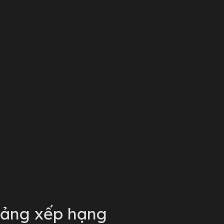
ảng xếp hạng