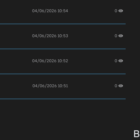
04/06/2026 10:54
0
04/06/2026 10:53
0
04/06/2026 10:52
0
04/06/2026 10:51
0
04/06/2026 10:50
0
B
04/06/2026 10:49
0