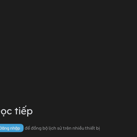
ọc tiếp
để đồng bộ lịch sử trên nhiều thiết bị
Đăng nhập