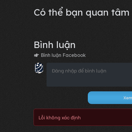
Lỗi không xác định
Có thể bạn quan tâm
Bình luận
Bình luận Facebook
Xem 
Lỗi không xác định