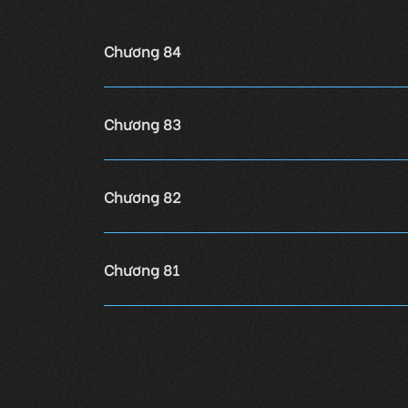
Chương 84
Chương 83
Chương 82
Chương 81
Chương 80