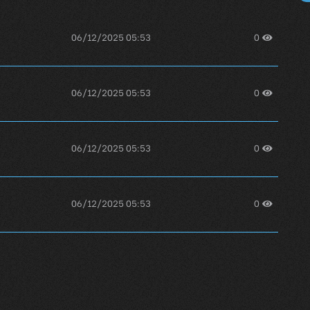
06/12/2025 05:53
0
06/12/2025 05:53
0
06/12/2025 05:53
0
06/12/2025 05:53
0
06/12/2025 05:54
0