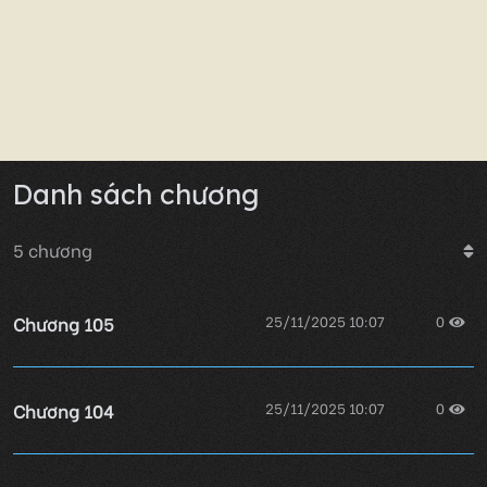
Danh sách chương
5
chương
Chương 105
25/11/2025 10:07
0
Chương 104
25/11/2025 10:07
0