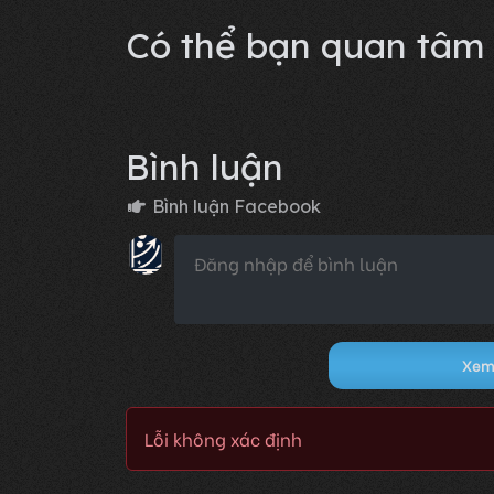
Lỗi không xác định
Có thể bạn quan tâm
Bình luận
Bình luận Facebook
Xem 
Lỗi không xác định