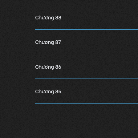
Chương 88
Chương 87
Chương 86
Chương 85
Chương 84