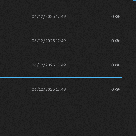
06/12/2025 17:49
0
06/12/2025 17:49
0
06/12/2025 17:49
0
06/12/2025 17:49
0
06/12/2025 17:49
0