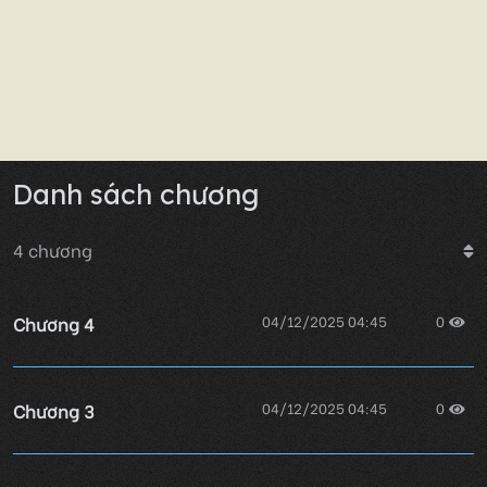
Danh sách chương
4
chương
Chương 4
04/12/2025 04:45
0
Chương 3
04/12/2025 04:45
0