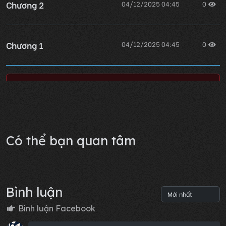
Chương 2
04/12/2025 04:45
0
Chương 1
04/12/2025 04:45
0
Lỗi không xác định
Có thể bạn quan tâm
Bình luận
Bình luận Facebook