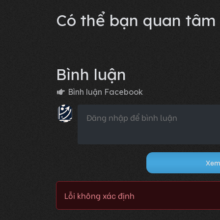
Lỗi không xác định
Có thể bạn quan tâm
Bình luận
Bình luận Facebook
Xem 
Lỗi không xác định