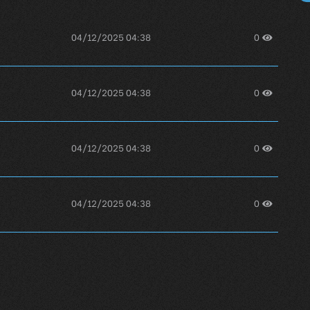
04/12/2025 04:38
0
04/12/2025 04:38
0
04/12/2025 04:38
0
04/12/2025 04:38
0
04/12/2025 04:38
0