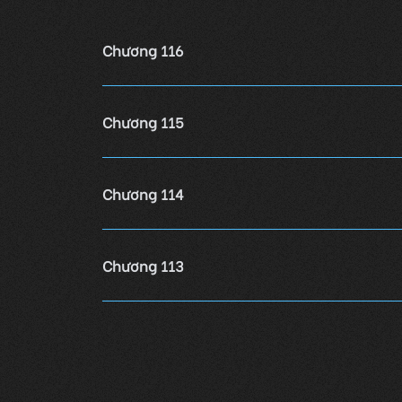
Chương 116
Chương 115
Chương 114
Chương 113
Chương 112