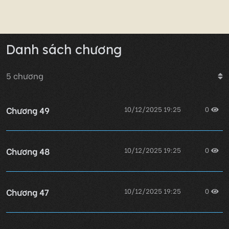
Danh sách chương
5
chương
Chương 49
10/12/2025 19:25
0
Chương 48
10/12/2025 19:25
0
Chương 47
10/12/2025 19:25
0