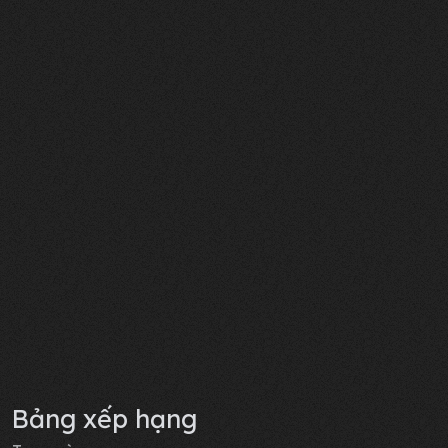
Bảng xếp hạng