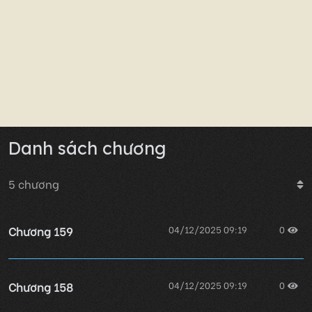
Danh sách chương
5
chương
Chương 159
04/12/2025 09:19
0
Chương 158
04/12/2025 09:19
0