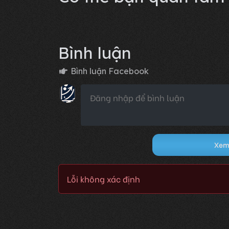
Bình luận
Bình luận Facebook
Xem 
Lỗi không xác định