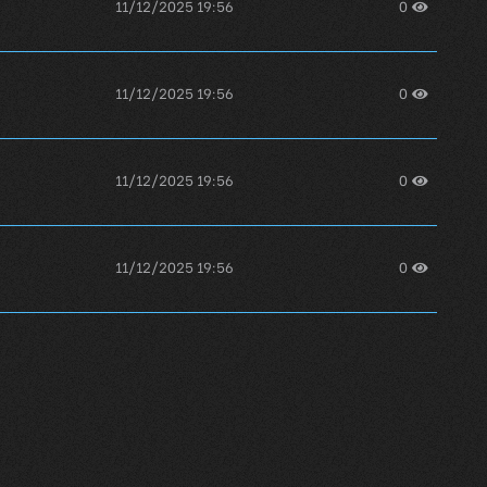
11/12/2025 19:56
0
11/12/2025 19:56
0
11/12/2025 19:56
0
11/12/2025 19:56
0
11/12/2025 19:56
0