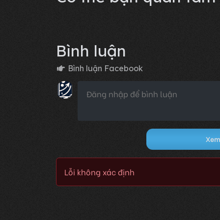
Bình luận
Bình luận Facebook
Xem 
Lỗi không xác định