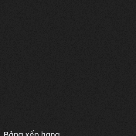
Bảng xếp hạng