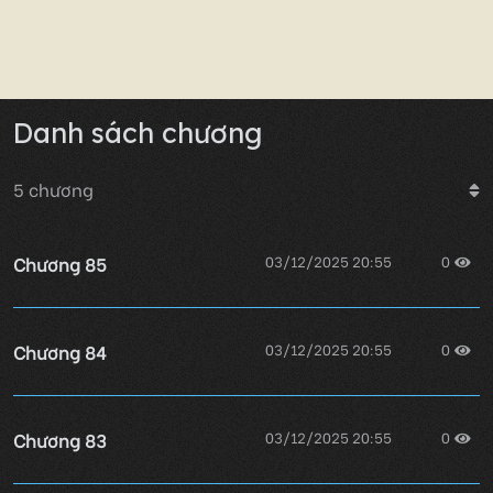
Danh sách chương
5
chương
Chương 85
03/12/2025 20:55
0
Chương 84
03/12/2025 20:55
0
Chương 83
03/12/2025 20:55
0