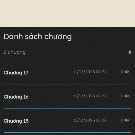
Danh sách chương
5
chương
Chương 17
11/12/2025 08:22
0
Chương 16
11/12/2025 08:22
0
Chương 15
11/12/2025 08:22
0