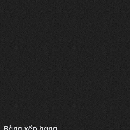
Bảng xếp hạng