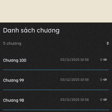
Danh sách chương
5
chương
Chương 100
03/12/2025 10:58
0
Chương 99
03/12/2025 10:58
0
Chương 98
03/12/2025 10:58
0