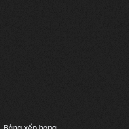
Bảng xếp hạng