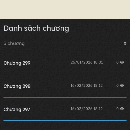
Danh sách chương
5
chương
Chương 299
26/01/2026 18:31
0
Chương 298
16/02/2026 18:12
0
Chương 297
16/02/2026 18:12
0