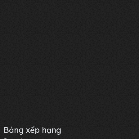
Bảng xếp hạng