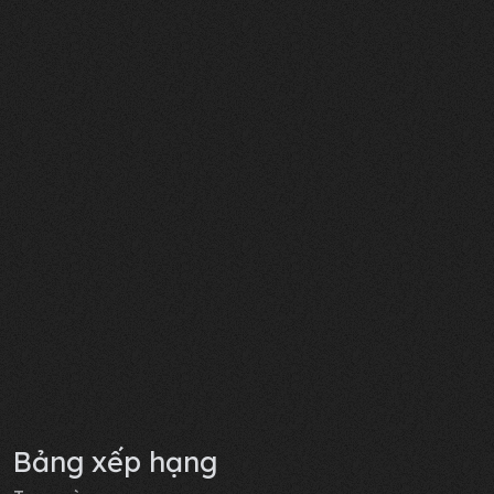
Bảng xếp hạng