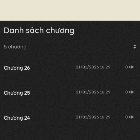
Danh sách chương
5
chương
Chương 26
21/01/2026 16:29
0
Chương 25
21/01/2026 16:29
0
Chương 24
21/01/2026 16:29
0