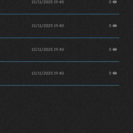
13/11/2025 19:40
0
13/11/2025 19:40
0
13/11/2025 19:40
0
13/11/2025 19:40
0
13/11/2025 19:40
0