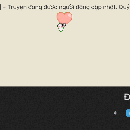
 - Truyện đang được người đăng cập nhật. Quý 
Đ