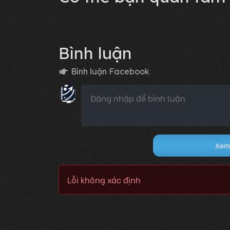
Bình luận
Bình luận Facebook
Xem 
Lỗi không xác định