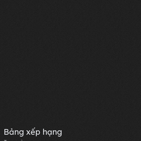
Bảng xếp hạng