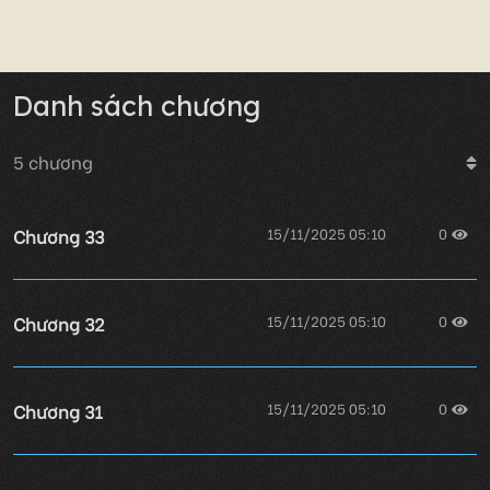
Danh sách chương
5
chương
Chương 33
15/11/2025 05:10
0
Chương 32
15/11/2025 05:10
0
Chương 31
15/11/2025 05:10
0