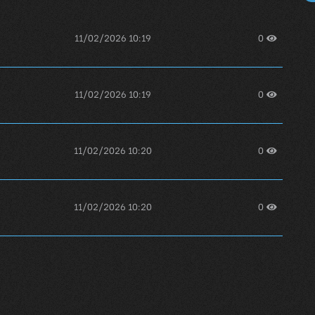
11/02/2026 10:19
0
11/02/2026 10:19
0
11/02/2026 10:20
0
11/02/2026 10:20
0
11/02/2026 10:20
0