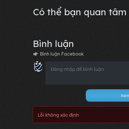
Lỗi không xác định
Có thể bạn quan tâm
Bình luận
Bình luận Facebook
Xem 
Lỗi không xác định