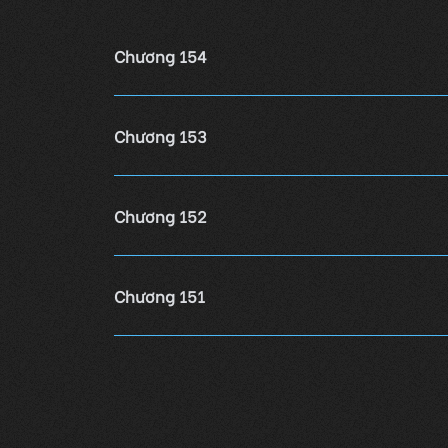
Chương 154
Chương 153
Chương 152
Chương 151
Chương 150