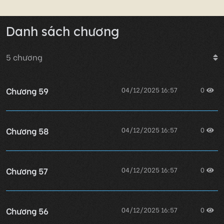
Danh sách chương
5
chương
Chương 59
04/12/2025 16:57
0
Chương 58
04/12/2025 16:57
0
Chương 57
04/12/2025 16:57
0
Chương 56
04/12/2025 16:57
0