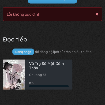
Lỗi không xác định
Đọc tiếp
để đồng bộ lịch sử trên nhiều thiết bị
Đăng nhập
Vũ Trụ Số Một Dấm
Thần
Chương 57
0%