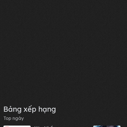
Bảng xếp hạng
Top ngày