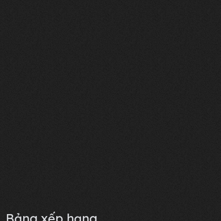
Bảng xếp hạng