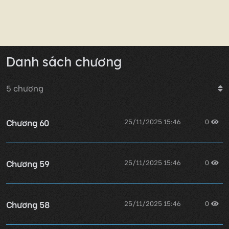
Danh sách chương
5
chương
Chương 60
25/11/2025 15:46
0
Chương 59
25/11/2025 15:46
0
Chương 58
25/11/2025 15:46
0