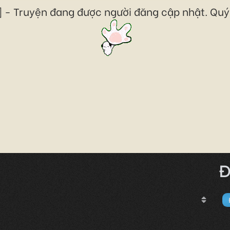
 - Truyện đang được người đăng cập nhật. Quý 
Đ