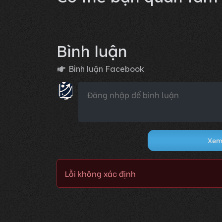
Bình luận
Bình luận Facebook
Xem 
Lỗi không xác định