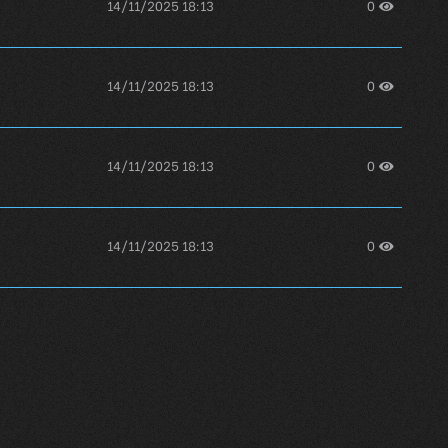
14/11/2025 18:13
0
14/11/2025 18:13
0
14/11/2025 18:13
0
14/11/2025 18:13
0
14/11/2025 18:13
0