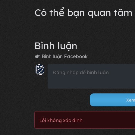
Lỗi không xác định
Có thể bạn quan tâm
Bình luận
Bình luận Facebook
Xem 
Lỗi không xác định