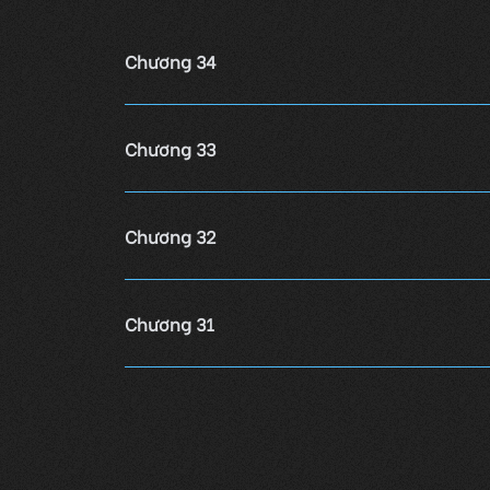
Chương 34
Chương 33
Chương 32
Chương 31
Chương 30