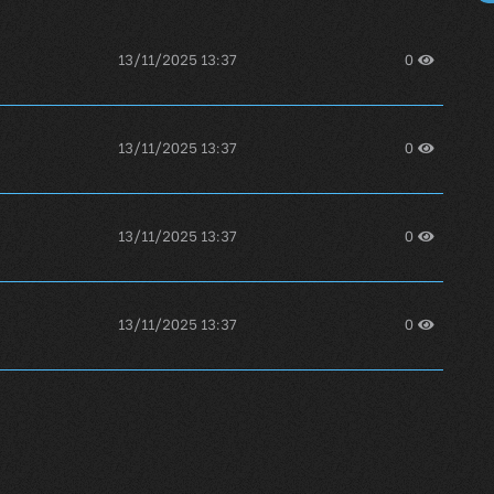
13/11/2025 13:37
0
13/11/2025 13:37
0
13/11/2025 13:37
0
13/11/2025 13:37
0
13/11/2025 13:37
0