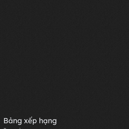
Bảng xếp hạng