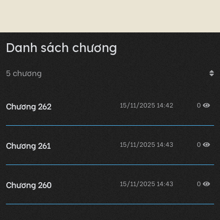
Danh sách chương
5
chương
Chương 262
15/11/2025 14:42
0
Chương 261
15/11/2025 14:43
0
Chương 260
15/11/2025 14:43
0