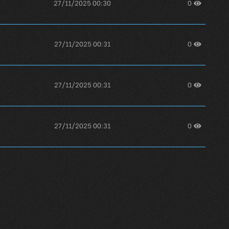
27/11/2025 00:30
0
27/11/2025 00:31
0
27/11/2025 00:31
0
27/11/2025 00:31
0
27/11/2025 00:31
0