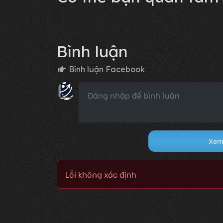
Bình luận
Bình luận Facebook
Xem 
Lỗi không xác định