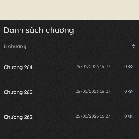
Danh sách chương
5
chương
Chương 264
26/01/2026 16:27
0
Chương 263
26/01/2026 16:27
0
Chương 262
26/01/2026 16:27
0