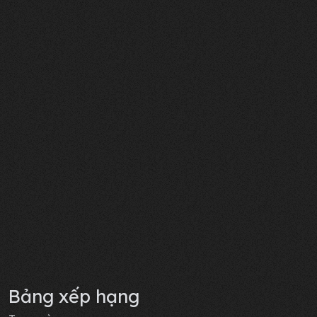
Bảng xếp hạng