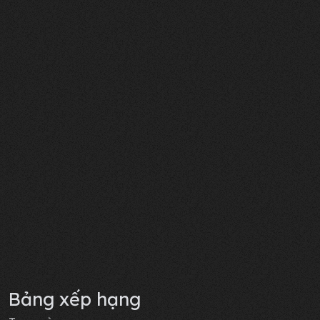
Bảng xếp hạng