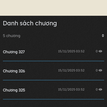
Danh sách chương
5
chương
Chương 327
15/11/2025 03:52
0
Chương 326
15/11/2025 03:52
0
Chương 325
15/11/2025 03:52
0