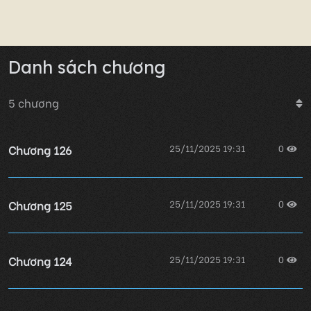
Danh sách chương
5
chương
Chương 126
25/11/2025 19:31
0
Chương 125
25/11/2025 19:31
0
Chương 124
25/11/2025 19:31
0