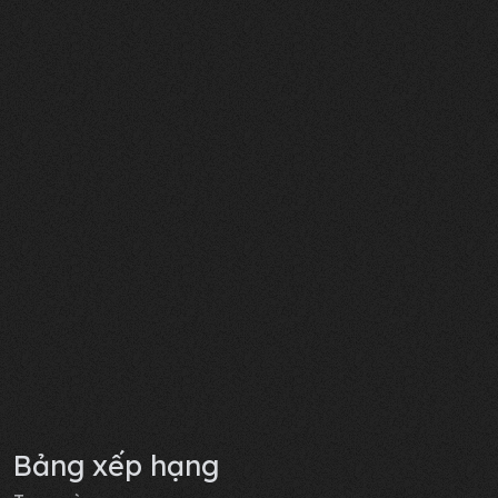
Bảng xếp hạng