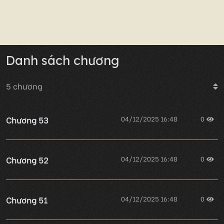
Danh sách chương
5
chương
Chương 53
04/12/2025 16:48
0
Chương 52
04/12/2025 16:48
0
Chương 51
04/12/2025 16:48
0