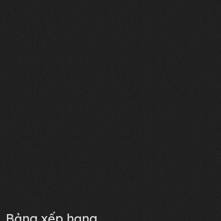
Bảng xếp hạng