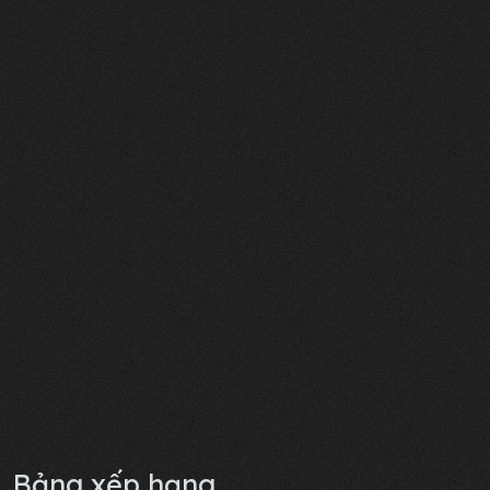
Bảng xếp hạng