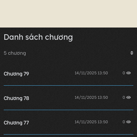
Danh sách chương
5
chương
Chương 79
14/11/2025 13:50
0
Chương 78
14/11/2025 13:50
0
Chương 77
14/11/2025 13:50
0