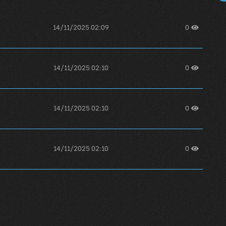
14/11/2025 02:09
0
14/11/2025 02:10
0
14/11/2025 02:10
0
14/11/2025 02:10
0
14/11/2025 02:10
0