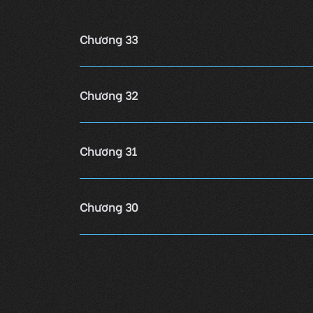
Chương 33
Chương 32
Chương 31
Chương 30
Chương 29