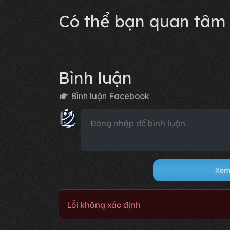
Lỗi không xác định
Có thể bạn quan tâm
Bình luận
Bình luận Facebook
Xem 
Lỗi không xác định