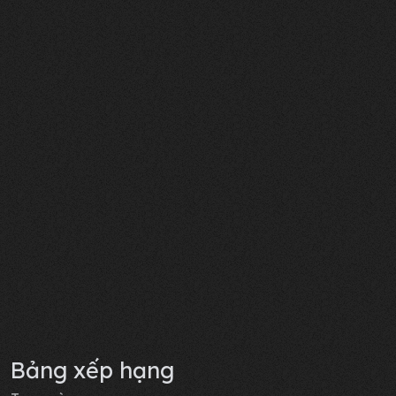
Bảng xếp hạng