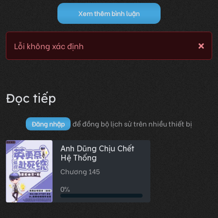
Xem thêm bình luận
Lỗi không xác định
Đọc tiếp
để đồng bộ lịch sử trên nhiều thiết bị
Đăng nhập
Anh Dũng Chịu Chết
Hệ Thống
Chương 145
0%