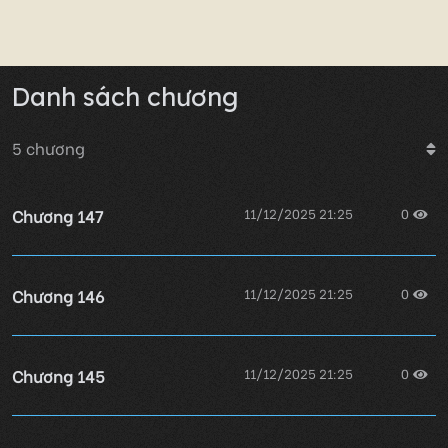
Danh sách chương
5
chương
Chương 147
11/12/2025 21:25
0
Chương 146
11/12/2025 21:25
0
Chương 145
11/12/2025 21:25
0