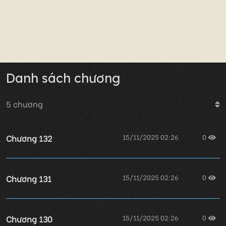
Danh sách chương
5
chương
Chương 132
15/11/2025 02:26
0
Chương 131
15/11/2025 02:26
0
Chương 130
15/11/2025 02:26
0