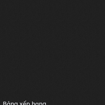
Bảng xếp hạng