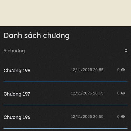
Danh sách chương
5
chương
Chương 198
12/11/2025 20:55
0
Chương 197
12/11/2025 20:55
0
Chương 196
12/11/2025 20:55
0