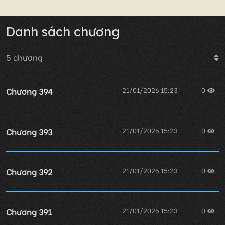
Danh sách chương
5
chương
Chương 394
21/01/2026 15:23
0
Chương 393
21/01/2026 15:23
0
Chương 392
21/01/2026 15:23
0
Chương 391
21/01/2026 15:23
0