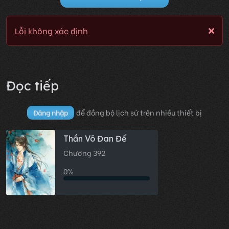
Lỗi không xác định
Đọc tiếp
để đồng bộ lịch sử trên nhiều thiết bị
Đăng nhập
Thần Võ Đan Đế
Chương 392
0%