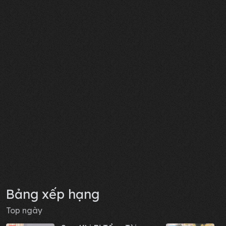
Bảng xếp hạng
Top ngày