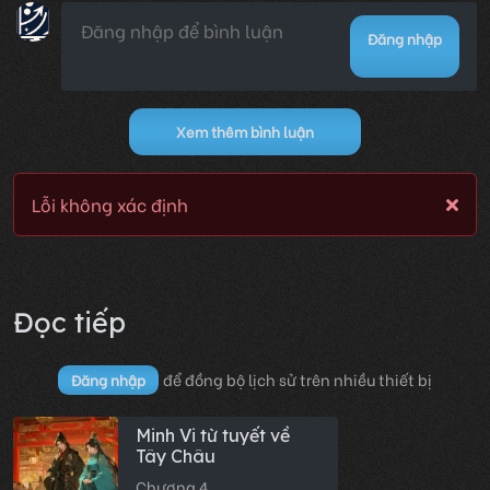
Đăng nhập
Xem thêm bình luận
Lỗi không xác định
Đọc tiếp
để đồng bộ lịch sử trên nhiều thiết bị
Đăng nhập
Minh Vi từ tuyết về
Tây Châu
Chương 4