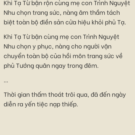
Khi Tạ Từ bận rộn cùng mẹ con Trình Nguyệt
Nhu chọn trang sức, nàng âm thầm tách
biệt toàn bộ điền sản cửa hiệu khỏi phủ Tạ.
Khi Tạ Từ bận cùng mẹ con Trình Nguyệt
Nhu chọn y phục, nàng cho người vận
chuyển toàn bộ của hồi môn trang sức về
phủ Tướng quân ngay trong đêm.
...
Thời gian thấm thoát trôi qua, đã đến ngày
diễn ra yến tiệc nạp thiếp.