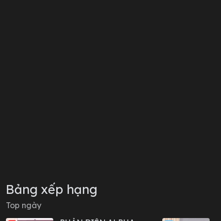
Bảng xếp hạng
Top ngày