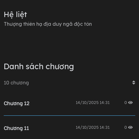
Hệ liệt
Thượng thiên hạ địa duy ngã độc tôn
Danh sách chương
10
chương
Chương 12
14/10/2025 14:31
0
Chương 11
14/10/2025 14:31
0