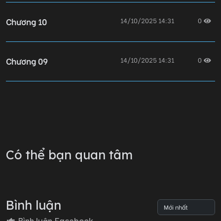
Chương 10
14/10/2025 14:31
0
Chương 09
14/10/2025 14:31
0
Chương 08
14/10/2025 14:31
0
Chương 07
14/10/2025 14:31
0
Có thể bạn quan tâm
Chương 6.2
14/10/2025 14:31
0
Bình luận
Chương 06
14/10/2025 14:31
0
Bình luận Facebook