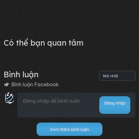
Có thể bạn quan tâm
Bình luận
Bình luận Facebook
Đăng nhập
Xem thêm bình luận