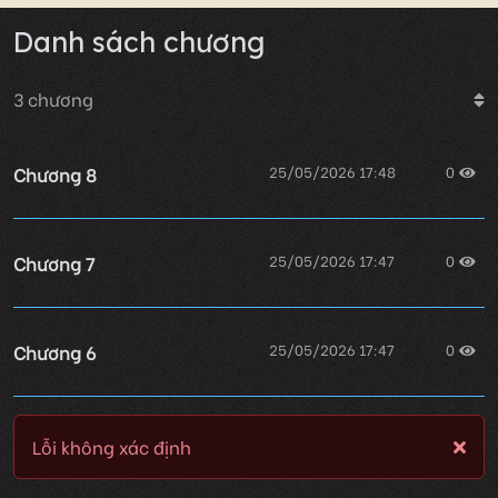
Danh sách chương
3
chương
Chương 8
25/05/2026 17:48
0
Chương 7
25/05/2026 17:47
0
Chương 6
25/05/2026 17:47
0
Lỗi không xác định