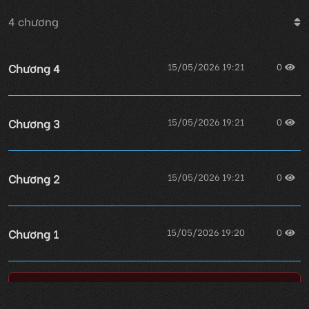
4
chương
Chương 4
15/05/2026 19:21
0
Chương 3
15/05/2026 19:21
0
Chương 2
15/05/2026 19:21
0
Chương 1
15/05/2026 19:20
0
Lỗi không xác định