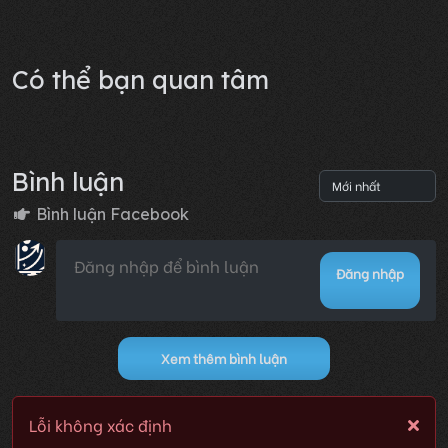
Có thể bạn quan tâm
Bình luận
Bình luận Facebook
Đăng nhập
Xem thêm bình luận
Lỗi không xác định