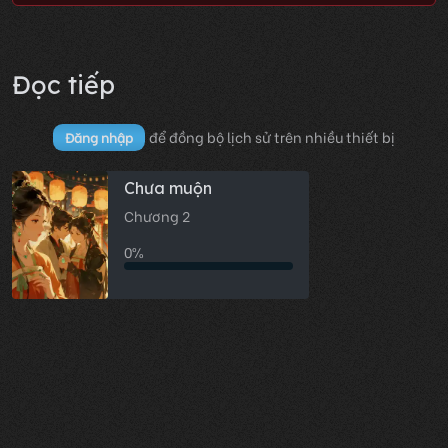
Đọc tiếp
để đồng bộ lịch sử trên nhiều thiết bị
Đăng nhập
Chưa muộn
Chương 2
0%