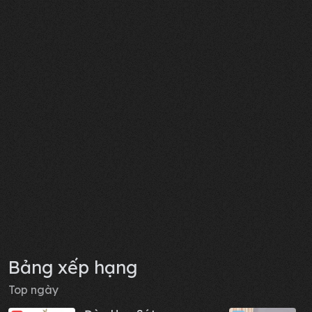
Bảng xếp hạng
Top ngày