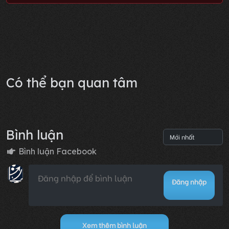
Có thể bạn quan tâm
Bình luận
Bình luận Facebook
Đăng nhập
Xem thêm bình luận