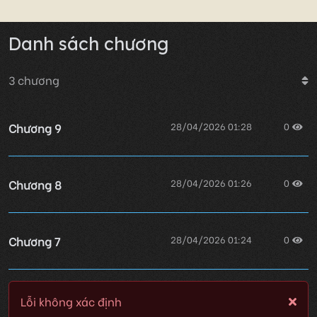
Danh sách chương
3
chương
Chương 9
28/04/2026 01:28
0
Chương 8
28/04/2026 01:26
0
Chương 7
28/04/2026 01:24
0
Lỗi không xác định