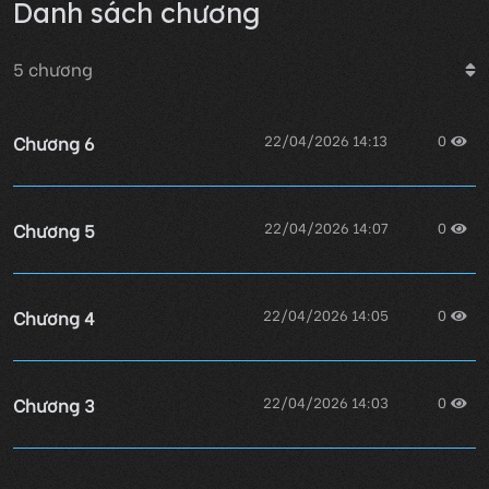
Danh sách chương
5
chương
Chương 6
22/04/2026 14:13
0
Chương 5
22/04/2026 14:07
0
Chương 4
22/04/2026 14:05
0
Chương 3
22/04/2026 14:03
0
22/04/2026 13:52
0