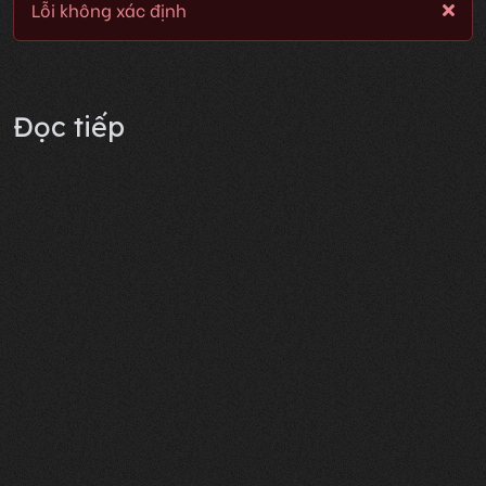
Lỗi không xác định
Đọc tiếp