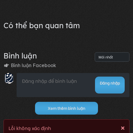
Có thể bạn quan tâm
Bình luận
Bình luận Facebook
Đăng nhập
Xem thêm bình luận
Lỗi không xác định