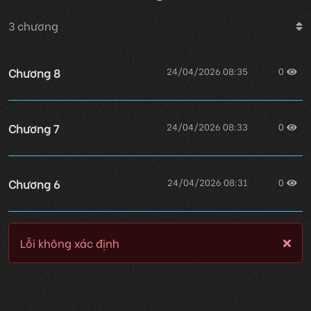
3
chương
Chương 8
24/04/2026 08:35
0
Chương 7
24/04/2026 08:33
0
Chương 6
24/04/2026 08:31
0
Lỗi không xác định