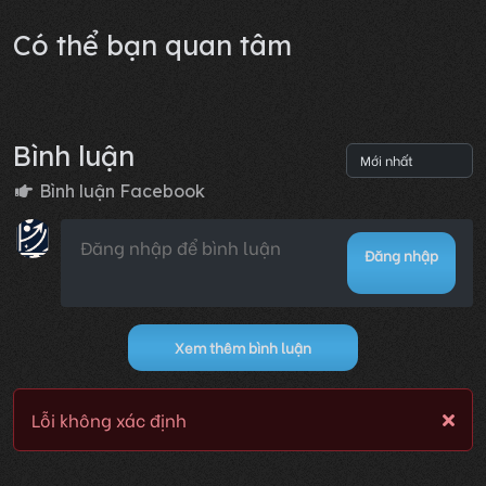
Lỗi không xác định
Có thể bạn quan tâm
Bình luận
Bình luận Facebook
Đăng nhập
Xem thêm bình luận
Lỗi không xác định