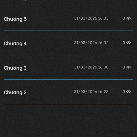
Chương 5
31/03/2026 16:33
0
Chương 4
31/03/2026 16:32
0
Chương 3
31/03/2026 16:30
0
Chương 2
31/03/2026 16:28
0
Chương 1
31/03/2026 16:26
0