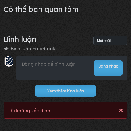
Có thể bạn quan tâm
Bình luận
Bình luận Facebook
Đăng nhập
Xem thêm bình luận
Lỗi không xác định