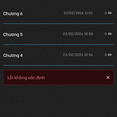
Chương 6
23/02/2026 11:01
0
Chương 5
23/02/2026 10:58
0
Chương 4
23/02/2026 10:56
0
Lỗi không xác định