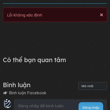
Lỗi không xác định
Có thể bạn quan tâm
Bình luận
Bình luận Facebook
Đăng nhập