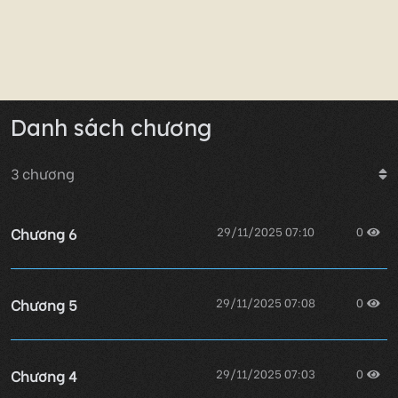
Danh sách chương
3
chương
Chương 6
29/11/2025 07:10
0
Chương 5
29/11/2025 07:08
0
Chương 4
29/11/2025 07:03
0