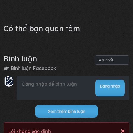
Lỗi không xác định
Có thể bạn quan tâm
Bình luận
Bình luận Facebook
Đăng nhập
Xem thêm bình luận
Lỗi không xác định