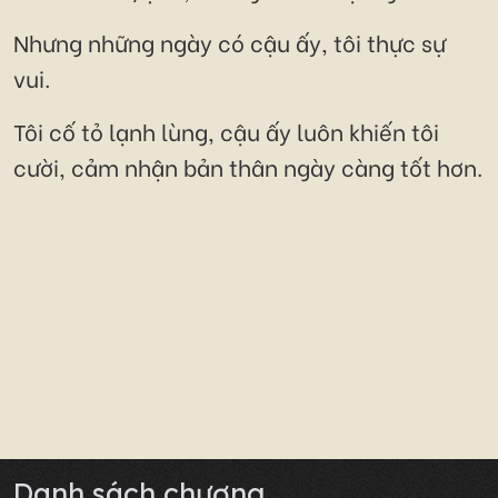
Nhưng những ngày có cậu ấy, tôi thực sự
vui.
Tôi cố tỏ lạnh lùng, cậu ấy luôn khiến tôi
cười, cảm nhận bản thân ngày càng tốt hơn.
Danh sách chương