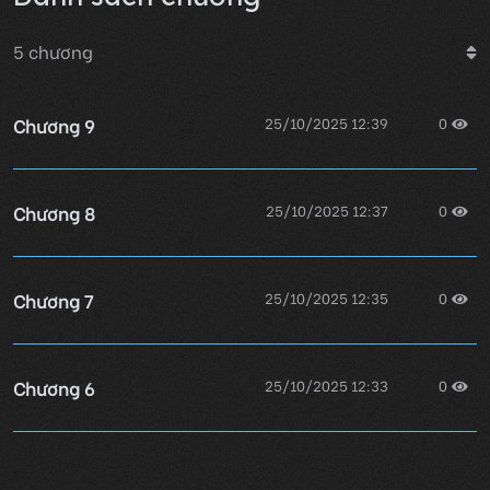
5
chương
Chương 9
25/10/2025 12:39
0
Chương 8
25/10/2025 12:37
0
Chương 7
25/10/2025 12:35
0
Chương 6
25/10/2025 12:33
0
Chương 5
25/10/2025 12:27
0