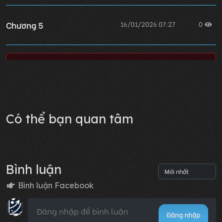
Chương 5
16/01/2026 07:27
0
Lỗi không xác định
Có thể bạn quan tâm
Bình luận
Bình luận Facebook
Đăng nhập