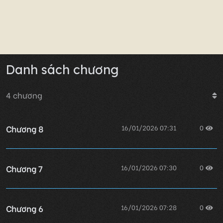
Danh sách chương
4
chương
Chương 8
16/01/2026 07:31
0
Chương 7
16/01/2026 07:30
0
Chương 6
16/01/2026 07:28
0