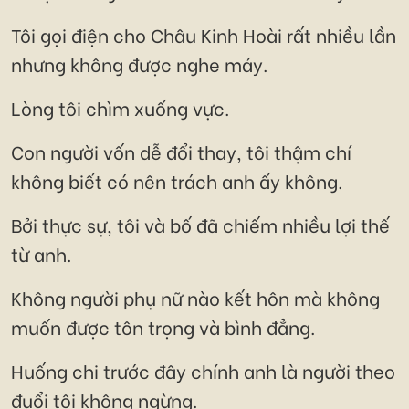
Tôi gọi điện cho Châu Kinh Hoài rất nhiều lần
nhưng không được nghe máy.
Lòng tôi chìm xuống vực.
Con người vốn dễ đổi thay, tôi thậm chí
không biết có nên trách anh ấy không.
Bởi thực sự, tôi và bố đã chiếm nhiều lợi thế
từ anh.
Không người phụ nữ nào kết hôn mà không
muốn được tôn trọng và bình đẳng.
Huống chi trước đây chính anh là người theo
đuổi tôi không ngừng.