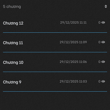
5
chương
Chương 12
29/12/2025 11:11
0
Chương 11
29/12/2025 11:09
0
Chương 10
29/12/2025 11:06
0
Chương 9
29/12/2025 11:03
0
Chương 8
29/12/2025 10:56
0