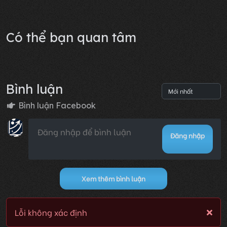
Lỗi không xác định
Có thể bạn quan tâm
Bình luận
Bình luận Facebook
Đăng nhập
Xem thêm bình luận
Lỗi không xác định