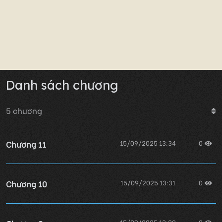
Danh sách chương
5
chương
Chương 11
15/09/2025 13:34
0
Chương 10
15/09/2025 13:31
0
15/09/2025 13:29
0